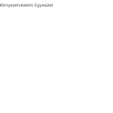
 Környezetvédelmi Egyesület